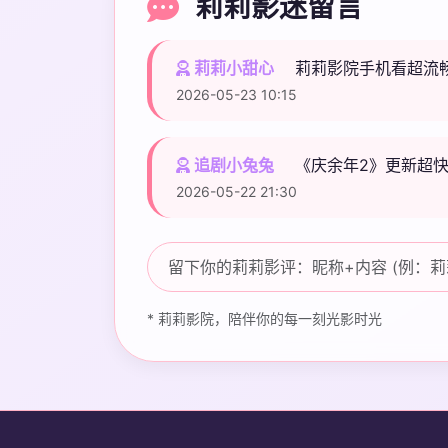
莉莉影迷留言
莉莉小甜心
莉莉影院手机看超流
2026-05-23 10:15
追剧小兔兔
《庆余年2》更新超
2026-05-22 21:30
* 莉莉影院，陪伴你的每一刻光影时光