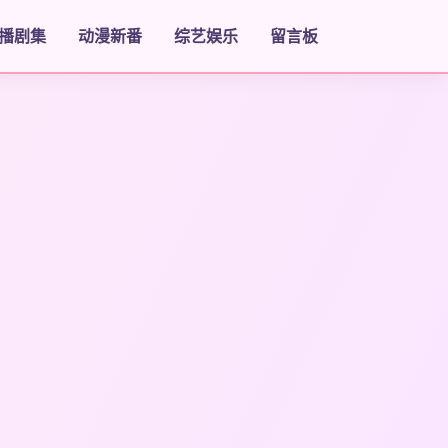
播剧集
动漫新番
综艺娱乐
留言板