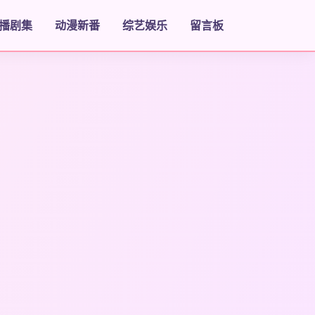
播剧集
动漫新番
综艺娱乐
留言板