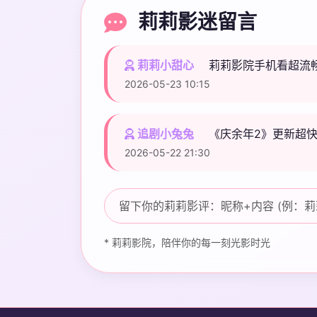
莉莉影迷留言
莉莉小甜心
莉莉影院手机看超流
2026-05-23 10:15
追剧小兔兔
《庆余年2》更新超
2026-05-22 21:30
* 莉莉影院，陪伴你的每一刻光影时光